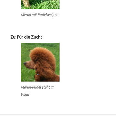
Merlin mit Pudelwelpen
Zu: Für die Zucht
Merlin-Pudel steht im
Wind