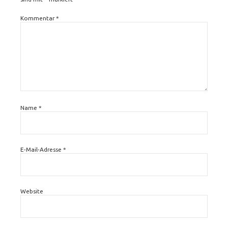
Kommentar
*
Name
*
E-Mail-Adresse
*
Website