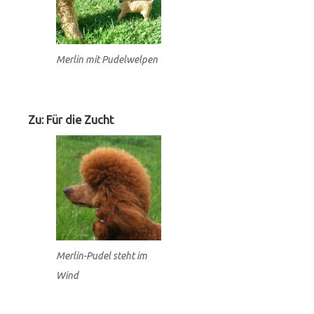
Merlin mit Pudelwelpen
Zu: Für die Zucht
Merlin-Pudel steht im
Wind