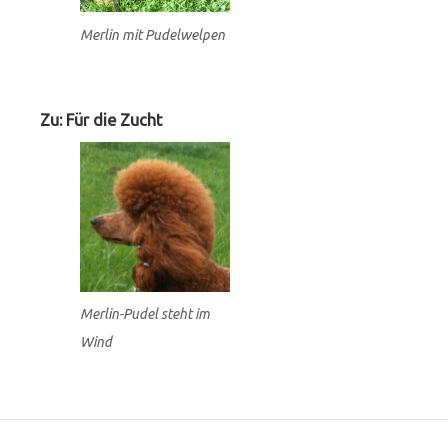
Merlin mit Pudelwelpen
Zu: Für die Zucht
Merlin-Pudel steht im
Wind