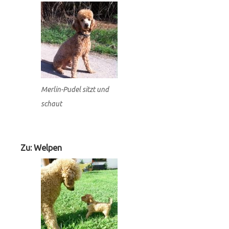
Merlin-Pudel sitzt und
schaut
Zu: Welpen