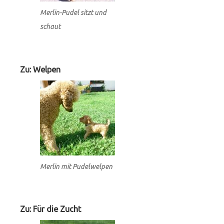
Merlin-Pudel sitzt und
schaut
Zu: Welpen
Merlin mit Pudelwelpen
Zu: Für die Zucht