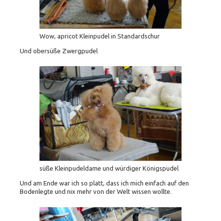
Wow, apricot Kleinpudel in Standardschur
Und obersüße Zwergpudel
süße Kleinpudeldame und würdiger Königspudel
Und am Ende war ich so platt, dass ich mich einfach auf den
Bodenlegte und nix mehr von der Welt wissen wollte.