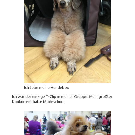
Ich liebe meine Hundebox
Ich war der einzige T-Clip in meiner Gruppe. Mein größter
Konkurrent hatte Modeschur.