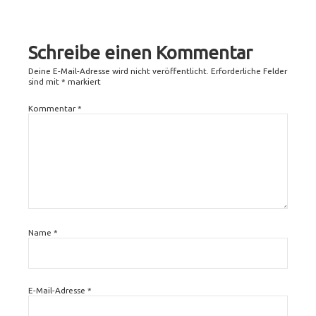
post:
Schreibe einen Kommentar
Deine E-Mail-Adresse wird nicht veröffentlicht.
Erforderliche Felder
sind mit
*
markiert
Kommentar
*
Name
*
E-Mail-Adresse
*