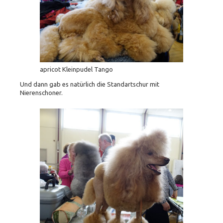
apricot Kleinpudel Tango
Und dann gab es natürlich die Standartschur mit
Nierenschoner.