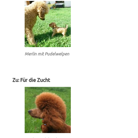
Merlin mit Pudelwelpen
Zu: Für die Zucht