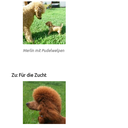
Merlin mit Pudelwelpen
Zu: Für die Zucht