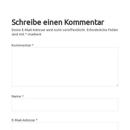
attachment
link
Schreibe einen Kommentar
Deine E-Mail-Adresse wird nicht veröffentlicht.
Erforderliche Felder
sind mit
*
markiert
Kommentar
*
Name
*
E-Mail-Adresse
*