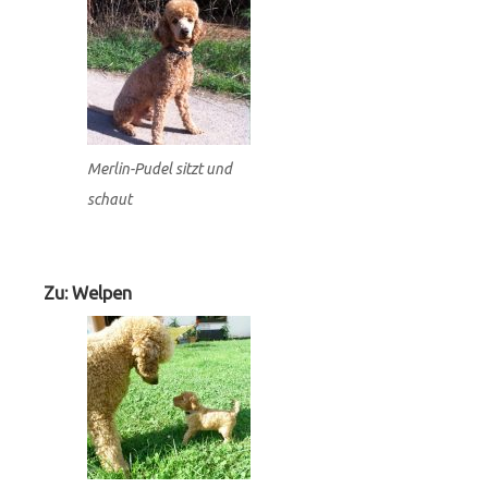
Merlin-Pudel sitzt und
schaut
Zu: Welpen