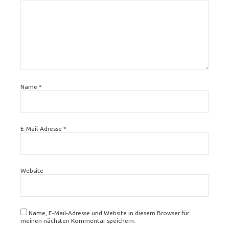
Name
*
E-Mail-Adresse
*
Website
Name, E-Mail-Adresse und Website in diesem Browser für
meinen nächsten Kommentar speichern.