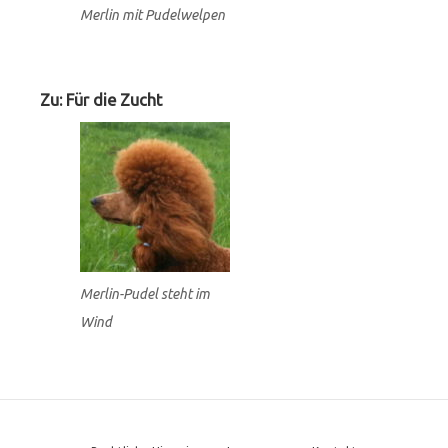
Merlin mit Pudelwelpen
Zu: Für die Zucht
Merlin-Pudel steht im
Wind