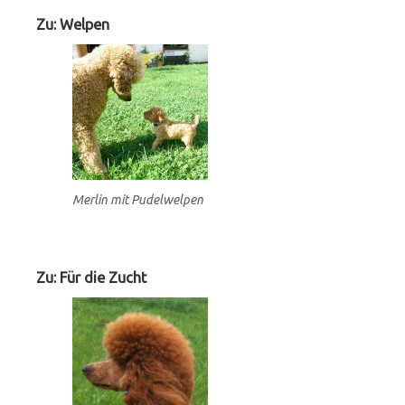
Zu: Welpen
Merlin mit Pudelwelpen
Zu: Für die Zucht