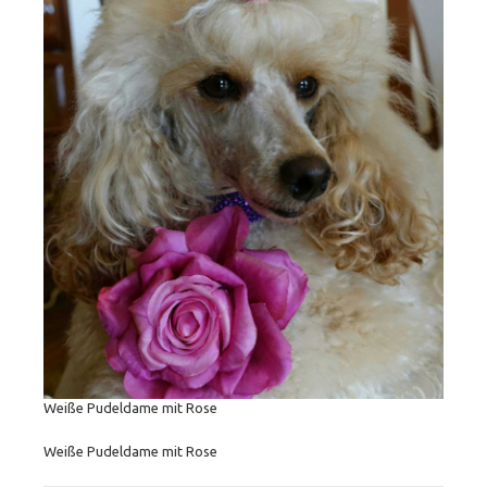
Weiße Pudeldame mit Rose
Weiße Pudeldame mit Rose