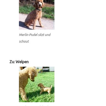
Merlin-Pudel sitzt und
schaut
Zu: Welpen