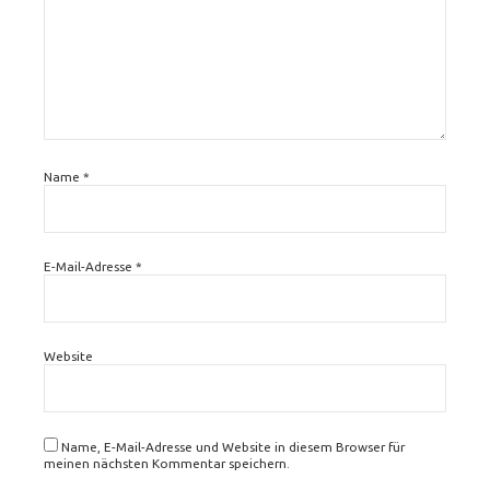
Name
*
E-Mail-Adresse
*
Website
Name, E-Mail-Adresse und Website in diesem Browser für
meinen nächsten Kommentar speichern.