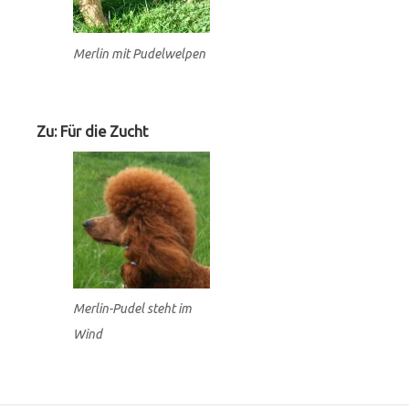
Merlin mit Pudelwelpen
Zu: Für die Zucht
Merlin-Pudel steht im
Wind