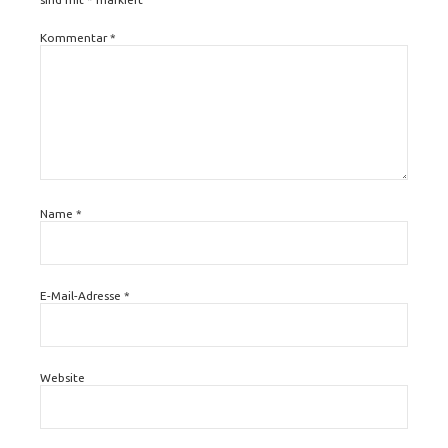
Kommentar
*
Name
*
E-Mail-Adresse
*
Website