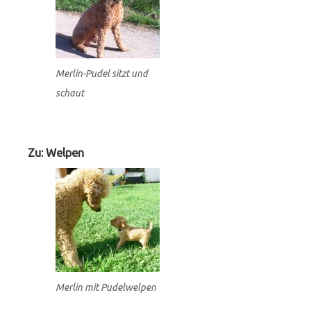
Merlin-Pudel sitzt und
schaut
Zu: Welpen
Merlin mit Pudelwelpen