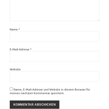
Name
*
E-Mail-Adresse
*
Website
Name, E-Mail-Adresse und Website in diesem Browser für
meinen nächsten Kommentar speichern.