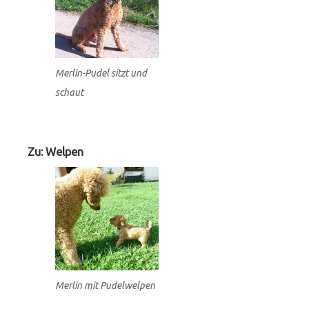
Merlin-Pudel sitzt und
schaut
Zu: Welpen
Merlin mit Pudelwelpen