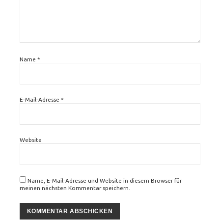
Name
*
E-Mail-Adresse
*
Website
Name, E-Mail-Adresse und Website in diesem Browser für
meinen nächsten Kommentar speichern.