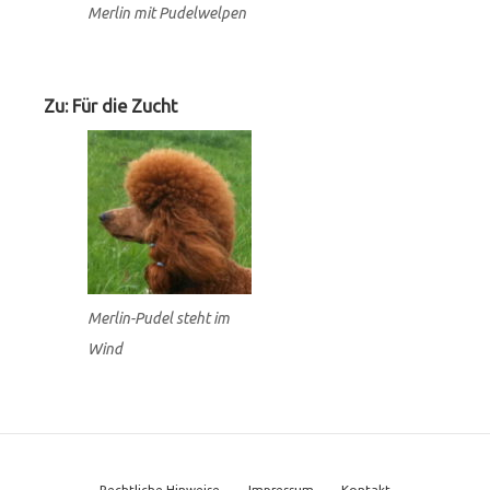
Merlin mit Pudelwelpen
Zu: Für die Zucht
Merlin-Pudel steht im
Wind
Rechtliche Hinweise
Impressum
Kontakt