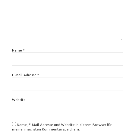
Name
*
E-Mail-Adresse
*
Website
Name, E-Mail-Adresse und Website in diesem Browser für
meinen nächsten Kommentar speichern.