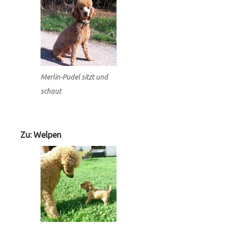
Merlin-Pudel sitzt und
schaut
Zu: Welpen