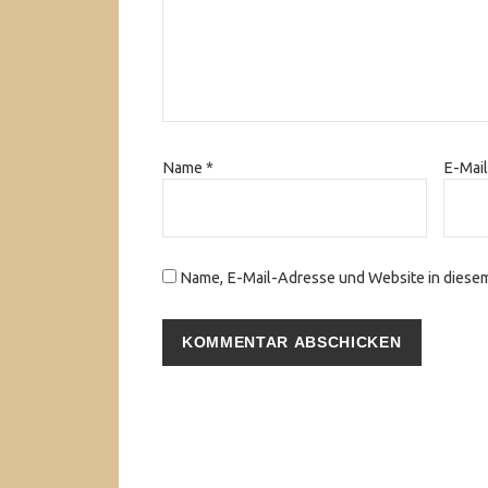
Name
*
E-Mai
Name, E-Mail-Adresse und Website in diese