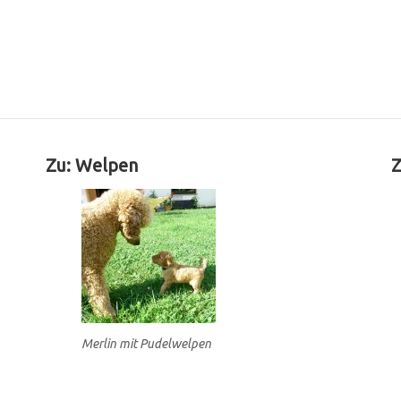
Zu: Welpen
Z
Merlin mit Pudelwelpen