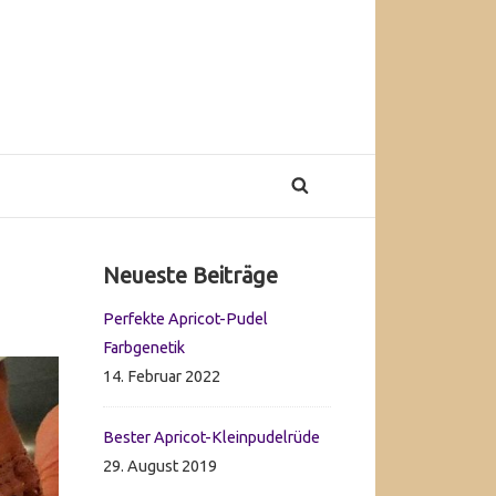
Primary
Neueste Beiträge
Sidebar
Perfekte Apricot-Pudel
Farbgenetik
14. Februar 2022
Bester Apricot-Kleinpudelrüde
29. August 2019