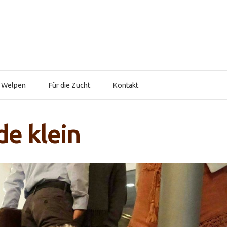
 Welpen
Für die Zucht
Kontakt
de klein