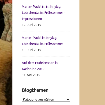
Merlin-Pudel im im Knylag,
Lötschental im Frühsommer –
Impressionen
12. Juni 2019
Merlin-Pudel im Knylag,
Lötschental im Frühsommer
10. Juni 2019
Auf dem Pudelrennen in
Karlsruhe 2019
31. Mai 2019
Blogthemen
Blogthemen